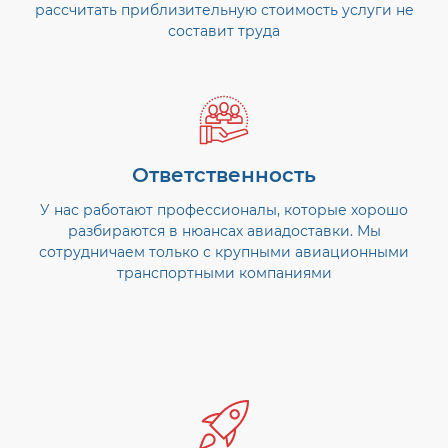
рассчитать приблизительную стоимость услуги не
составит труда
Ответственность
У нас работают профессионалы, которые хорошо
разбираются в нюансах авиадоставки. Мы
сотрудничаем только с крупными авиационными
транспортными компаниями