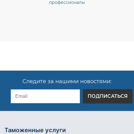
профессионалы
Следите за нашими новостями:
ПОДПИСАТЬСЯ
Таможенные услуги