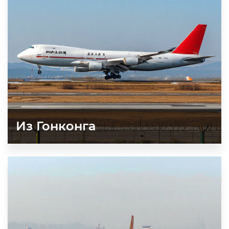
Из Гонконга