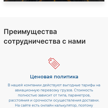
Преимущества
сотрудничества с нами
Ценовая политика
В нашей компании действуют выгодные тарифы на
авиационную перевозку грузов. Стоимость
полностью зависит от типа, параметров,
расстояния и срочности осуществления доставки.
На сайте есть онлайн калькулятор, поэтому