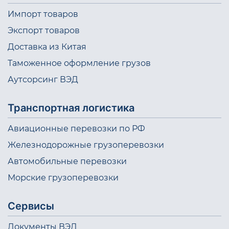
Импорт товаров
Экспорт товаров
Доставка из Китая
Таможенное оформление грузов
Аутсорсинг ВЭД
Транспортная логистика
Авиационные перевозки по РФ
Железнодорожные грузоперевозки
Автомобильные перевозки
Морские грузоперевозки
Сервисы
Документы ВЭД