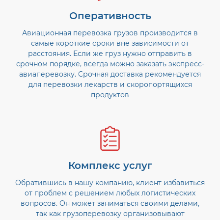
Оперативность
Авиационная перевозка грузов производится в
самые короткие сроки вне зависимости от
расстояния. Если же груз нужно отправить в
срочном порядке, всегда можно заказать экспресс-
авиаперевозку. Срочная доставка рекомендуется
для перевозки лекарств и скоропортящихся
продуктов
Комплекс услуг
Обратившись в нашу компанию, клиент избавиться
от проблем с решением любых логистических
вопросов. Он может заниматься своими делами,
так как грузоперевозку организовывают