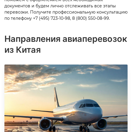
документов и будем лично отслеживать все этапы
перевозки. Получите профессиональную консультацию
по телефону
+7 (495) 723-10-98, 8 (800) 550-08-99.
Направления авиаперевозок
из Китая