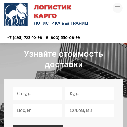
ЛОГИСТИК
КАРГО
ЛОГИСТИКА БЕЗ ГРАНИЦ
+7 (495) 723-10-98
8 (800) 550-08-99
Узнайте стоимость
доставки