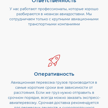
Ответственность
У нас работают профессионалы, которые хорошо
разбираются в нюансах авиадоставки. Мы
сотрудничаем только с крупными авиационными
транспортными компаниями
Оперативность
Авиационная перевозка грузов производится в
самые короткие сроки вне зависимости от
расстояния. Если же груз нужно отправить в
срочном порядке, всегда можно заказать экспресс-
авиаперевозку. Срочная доставка рекомендуется
для перевозки лекарств и скоропортящихся