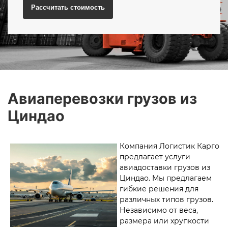
Рассчитать
стоимость
Авиаперевозки грузов из
Циндао
Компания Логистик Карго
предлагает услуги
авиадоставки грузов из
Циндао. Мы предлагаем
гибкие решения для
различных типов грузов.
Независимо от веса,
размера или хрупкости