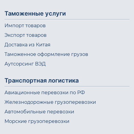
Таможенные услуги
Импорт товаров
Экспорт товаров
Доставка из Китая
Таможенное оформление грузов
Аутсорсинг ВЭД
Транспортная логистика
Авиационные перевозки по РФ
Железнодорожные грузоперевозки
Автомобильные перевозки
Морские грузоперевозки