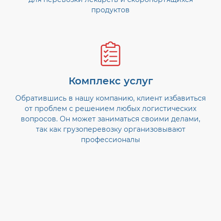
продуктов
Комплекс услуг
Обратившись в нашу компанию, клиент избавиться
от проблем с решением любых логистических
вопросов. Он может заниматься своими делами,
так как грузоперевозку организовывают
профессионалы