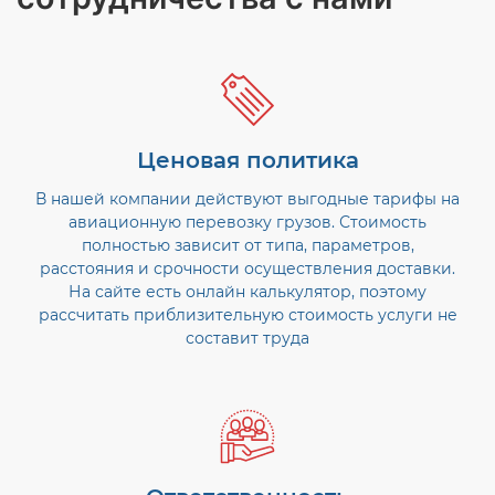
Ценовая политика
В нашей компании действуют выгодные тарифы на
авиационную перевозку грузов. Стоимость
полностью зависит от типа, параметров,
расстояния и срочности осуществления доставки.
На сайте есть онлайн калькулятор, поэтому
рассчитать приблизительную стоимость услуги не
составит труда