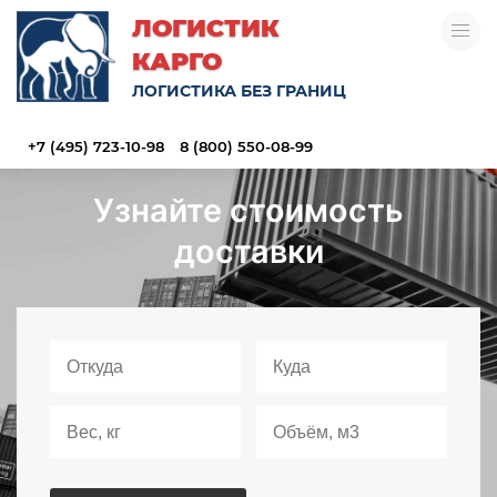
ЛОГИСТИК
КАРГО
ЛОГИСТИКА БЕЗ ГРАНИЦ
+7 (495) 723-10-98
8 (800) 550-08-99
Узнайте стоимость
доставки