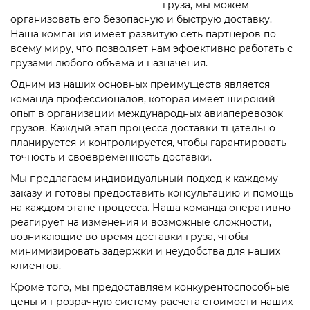
груза, мы можем
организовать его безопасную и быструю доставку.
Наша компания имеет развитую сеть партнеров по
всему миру, что позволяет нам эффективно работать с
грузами любого объема и назначения.
Одним из наших основных преимуществ является
команда профессионалов, которая имеет широкий
опыт в организации международных авиаперевозок
грузов. Каждый этап процесса доставки тщательно
планируется и контролируется, чтобы гарантировать
точность и своевременность доставки.
Мы предлагаем индивидуальный подход к каждому
заказу и готовы предоставить консультацию и помощь
на каждом этапе процесса. Наша команда оперативно
реагирует на изменения и возможные сложности,
возникающие во время доставки груза, чтобы
минимизировать задержки и неудобства для наших
клиентов.
Кроме того, мы предоставляем конкурентоспособные
цены и прозрачную систему расчета стоимости наших