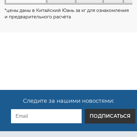
*цены даны в Китайский Юань за кг для ознакомления
и предварительного расчёта
Следите за нашими новостями:
ПОДПИСАТЬСЯ