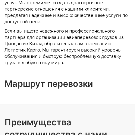
услуг. Мы стремимся создать долгосрочные
партнерские отношения с нашими клиентами,
предлагая надежные и высококачественные услуги по
доступной цене.
Если вы ищете надежного и профессионального
партнера для организации авиаперевозок грузов из
Циндао из Китая, обратитесь к нам в компанию
Логистик Карго. Мы гарантируем высокий уровень
обслуживания и быструю беспроблемную доставку
груза в любую точку мира.
Маршрут перевозки
Преимущества
сотрудничества с нами