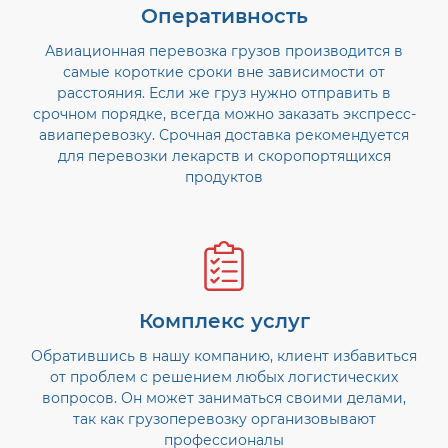
Оперативность
Авиационная перевозка грузов производится в
самые короткие сроки вне зависимости от
расстояния. Если же груз нужно отправить в
срочном порядке, всегда можно заказать экспресс-
авиаперевозку. Срочная доставка рекомендуется
для перевозки лекарств и скоропортящихся
продуктов
Комплекс услуг
Обратившись в нашу компанию, клиент избавиться
от проблем с решением любых логистических
вопросов. Он может заниматься своими делами,
так как грузоперевозку организовывают
профессионалы