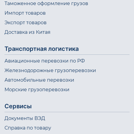
Таможенное оформление грузов
Импорт товаров
Экспорт товаров
Доставка из Китая
Транспортная логистика
Авиационные перевозки по РФ
Железнодорожные грузоперевозки
Автомобильные перевозки
Морские грузоперевозки
Сервисы
Документы ВЭД
Справка по товару