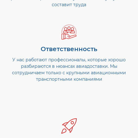
составит труда
Ответственность
У нас работают профессионалы, которые хорошо
разбираются в нюансах авиадоставки. Мы
сотрудничаем только с крупными авиационными
транспортными компаниями