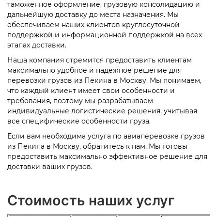
таможенное оформление, грузовую консолидацию и
дальнейшую доставку до места назначения. Мы
обеспечиваем наших клиентов круглосуточной
поддержкой и информационной поддержкой на всех
этапах доставки.
Наша компания стремится предоставить клиентам
максимально удобное и надежное решение для
перевозки грузов из Пекина в Москву. Мы понимаем,
что каждый клиент имеет свои особенности и
требования, поэтому мы разрабатываем
индивидуальные логистические решения, учитывая
все специфические особенности груза.
Если вам необходима услуга по авиаперевозке грузов
из Пекина в Москву, обратитесь к нам. Мы готовы
предоставить максимально эффективное решение для
доставки ваших грузов.
Стоимость наших услуг