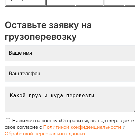
Оставьте заявку на
грузоперевозку
Нажимая на кнопку «Отправить», вы подтверждаете
свое согласие с
Политикой конфиденциальности
и
Обработкой персональных данных