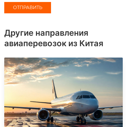
Другие направления
авиаперевозок из Китая