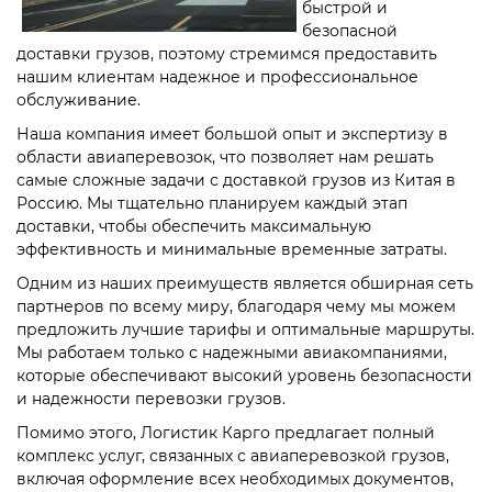
быстрой и
безопасной
доставки грузов, поэтому стремимся предоставить
нашим клиентам надежное и профессиональное
обслуживание.
Наша компания имеет большой опыт и экспертизу в
области авиаперевозок, что позволяет нам решать
самые сложные задачи с доставкой грузов из Китая в
Россию. Мы тщательно планируем каждый этап
доставки, чтобы обеспечить максимальную
эффективность и минимальные временные затраты.
Одним из наших преимуществ является обширная сеть
партнеров по всему миру, благодаря чему мы можем
предложить лучшие тарифы и оптимальные маршруты.
Мы работаем только с надежными авиакомпаниями,
которые обеспечивают высокий уровень безопасности
и надежности перевозки грузов.
Помимо этого, Логистик Карго предлагает полный
комплекс услуг, связанных с авиаперевозкой грузов,
включая оформление всех необходимых документов,