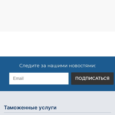
Следите за нашими новостями:
ПОДПИСАТЬСЯ
Таможенные услуги