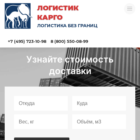
ЛОГИСТИК
КАРГО
ЛОГИСТИКА БЕЗ ГРАНИЦ
+7 (495) 723-10-98
8 (800) 550-08-99
Узнайте стоимость
доставки