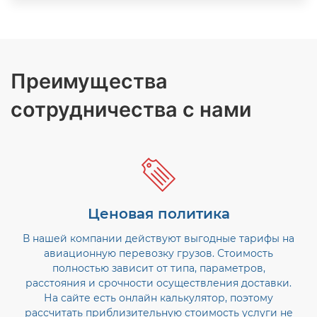
Преимущества
сотрудничества с нами
Ценовая политика
В нашей компании действуют выгодные тарифы на
авиационную перевозку грузов. Стоимость
полностью зависит от типа, параметров,
расстояния и срочности осуществления доставки.
На сайте есть онлайн калькулятор, поэтому
рассчитать приблизительную стоимость услуги не