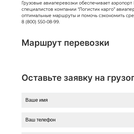
Грузовые авиаперевозки обеспечивает аэропорт Б
специалистов компании “Логистик карго”
авиапе
оптимальные маршруты и помочь сэкономить сред
8 (800) 550-08-99.
Маршрут перевозки
Оставьте заявку на грузо