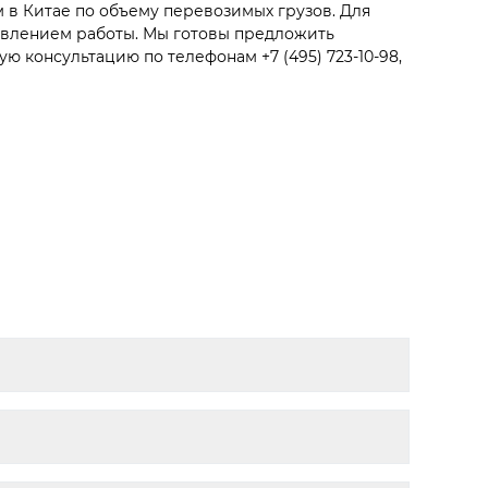
 в Китае по объему перевозимых грузов. Для
авлением работы. Мы готовы предложить
ную консультацию по телефонам
+7 (495) 723-10-98,