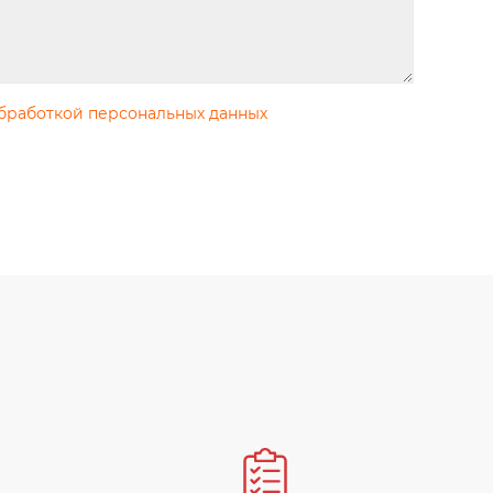
бработкой персональных данных