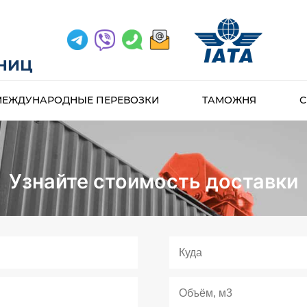
АНИЦ
МЕЖДУНАРОДНЫЕ ПЕРЕВОЗКИ
ТАМОЖНЯ
С
Узнайте стоимость доставки