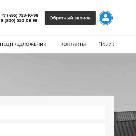
+7 (495) 723-10-98
Обратный звонок
8 (800) 550-08-99
Поиск
ПЕЦПРЕДЛОЖЕНИЯ
КОНТАКТЫ