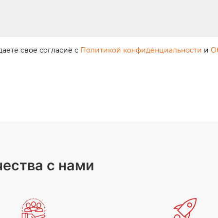
аете свое согласие с
Политикой конфиденциальности
и
О
ества с нами