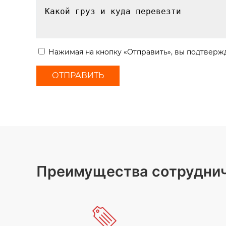
Нажимая на кнопку «Отправить», вы подтвержд
Преимущества сотруднич