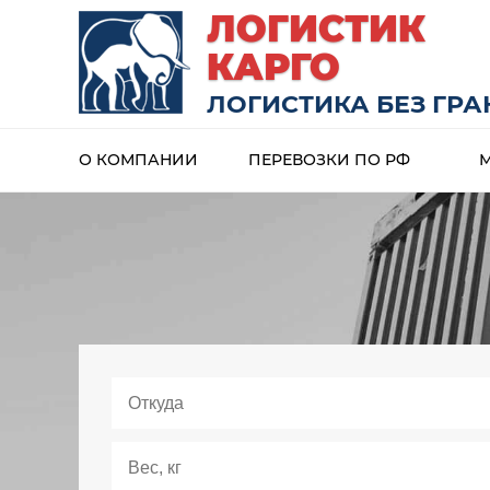
ЛОГИСТИК
КАРГО
ЛОГИСТИКА БЕЗ ГР
О КОМПАНИИ
ПЕРЕВОЗКИ ПО РФ