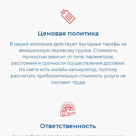
Ценовая политика
В нашей компании действуют выгодные тарифы на
авиационную перевозку грузов. Стоимость
полностью зависит от типа, параметров,
расстояния и срочности осуществления доставки.
На сайте есть онлайн калькулятор, поэтому
рассчитать приблизительную стоимость услуги не
составит труда
Ответственность