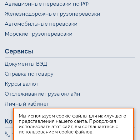
Авиационные перевозки по РФ
Железнодорожные грузоперевозки
Автомобильные перевозки
Морские грузоперевозки
Сервисы
Документы ВЭД
Справка по товару
Курсы валют
Отслеживание груза онлайн
Личный кабинет
Мы используем cookie-файлы для наилучшего
Контакты
представления нашего сайта. Продолжая
использовать этот сайт, вы соглашаетесь с
использованием cookie-файлов.
+7 (495) 723-10-98