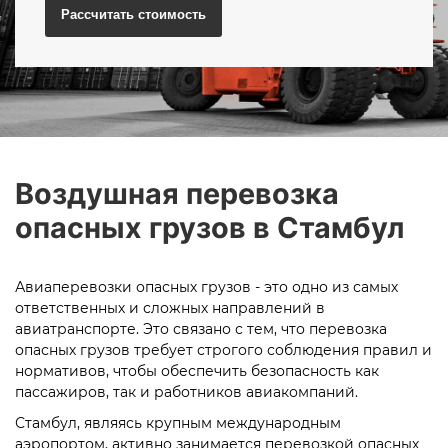
Рассчитать
стоимость
Воздушная перевозка
опасных грузов в Стамбул
Авиаперевозки опасных грузов - это одно из самых
ответственных и сложных направлений в
авиатранспорте. Это связано с тем, что перевозка
опасных грузов требует строгого соблюдения правил и
нормативов, чтобы обеспечить безопасность как
пассажиров, так и работников авиакомпаний.
Стамбул, являясь крупным международным
аэропортом, активно занимается перевозкой опасных