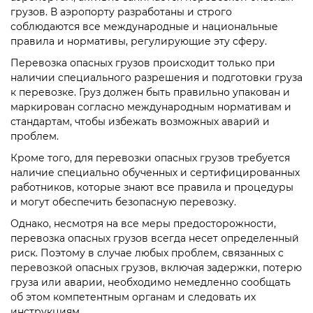
грузов. В аэропорту разработаны и строго
соблюдаются все международные и национальные
правила и нормативы, регулирующие эту сферу.
Перевозка опасных грузов происходит только при
наличии специального разрешения и подготовки груза
к перевозке. Груз должен быть правильно упакован и
маркирован согласно международным нормативам и
стандартам, чтобы избежать возможных аварий и
проблем.
Кроме того, для перевозки опасных грузов требуется
наличие специально обученных и сертифицированных
работников, которые знают все правила и процедуры
и могут обеспечить безопасную перевозку.
Однако, несмотря на все меры предосторожности,
перевозка опасных грузов всегда несет определенный
риск. Поэтому в случае любых проблем, связанных с
перевозкой опасных грузов, включая задержки, потерю
груза или аварии, необходимо немедленно сообщать
об этом компетентным органам и следовать их
инструкциям.