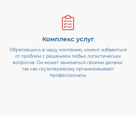
Комплекс услуг
Обратившись в нашу компанию, клиент избавиться
от проблем с решением любых логистических
вопросов. Он может заниматься своими делами,
так как грузоперевозку организовывают
профессионалы