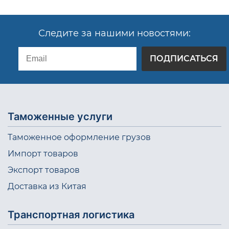
Следите за нашими новостями:
ПОДПИСАТЬСЯ
Таможенные услуги
Таможенное оформление грузов
Импорт товаров
Экспорт товаров
Доставка из Китая
Транспортная логистика