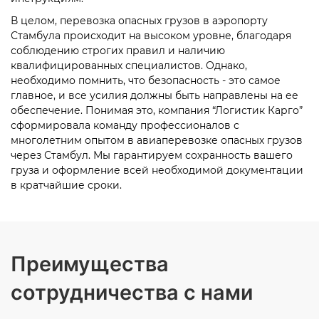
В целом, перевозка опасных грузов в аэропорту
Стамбула происходит на высоком уровне, благодаря
соблюдению строгих правил и наличию
квалифицированных специалистов. Однако,
необходимо помнить, что безопасность - это самое
главное, и все усилия должны быть направлены на ее
обеспечение. Понимая это, компания “Логистик Карго”
сформировала команду профессионалов с
многолетним опытом в
авиаперевозке опасных грузов
через
Стамбул
. Мы гарантируем сохранность вашего
груза и оформление всей необходимой документации
в кратчайшие сроки.
Преимущества
сотрудничества с нами