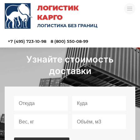
ЛОГИСТИК
КАРГО
ЛОГИСТИКА БЕЗ ГРАНИЦ
+7 (495) 723-10-98
8 (800) 550-08-99
Узнайте стоимость
доставки