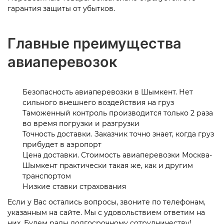
гарантия защиты от убытков.
Главные преимущества
авиаперевозок
Безопасность авиаперевозки в
Шымкент
. Нет
сильного внешнего воздействия на груз
Таможенный контроль производится только 2 раза
во время погрузки и разгрузки
Точность доставки. Заказчик точно знает, когда груз
прибудет в аэропорт
Цена доставки. Стоимость авиаперевозки
Москва-
Шымкент
практически такая же, как и другим
транспортом
Низкие ставки страхования
Если у Вас остались вопросы, звоните по телефонам,
указанным на сайте. Мы с удовольствием ответим на
них. Будем рады долгосрочному сотрудничеству!