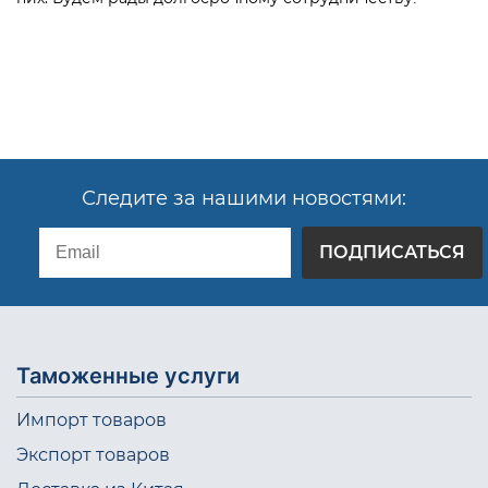
Следите за нашими новостями:
ПОДПИСАТЬСЯ
Таможенные услуги
Импорт товаров
Экспорт товаров