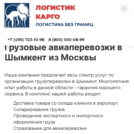
ЛОГИСТИК
КАРГО
ЛОГИСТИКА БЕЗ ГРАНИЦ
+7 (495) 723-10-98
8 (800) 550-08-99
Грузовые авиаперевозки в
Шымкент из Москвы
Наша компания предлагает весь спектр услуг по
организации грузоперевозок в Шымкент. Многолетний
опыт работы в данной области – гарантия хорошего
сервиса. В комплекс нашей работы входит:
Доставка товара со склада клиента в аэропорт
Складирование грузов
Проведение экспортного и импортного
оформления груза
Страхование для авиаперевозки