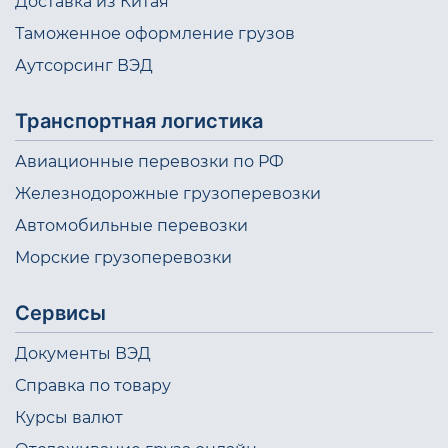
Доставка из Китая
Таможенное оформление грузов
Аутсорсинг ВЭД
Транспортная логистика
Авиационные перевозки по РФ
Железнодорожные грузоперевозки
Автомобильные перевозки
Морские грузоперевозки
Сервисы
Документы ВЭД
Справка по товару
Курсы валют