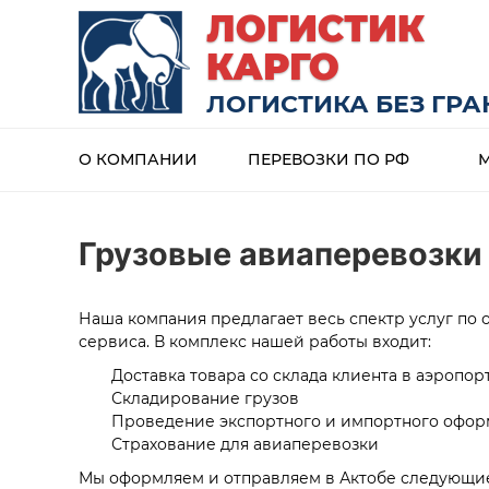
ЛОГИСТИК
КАРГО
ЛОГИСТИКА БЕЗ ГР
О КОМПАНИИ
ПЕРЕВОЗКИ ПО РФ
Грузовые авиаперевозки
Наша компания предлагает весь спектр услуг по 
сервиса. В комплекс нашей работы входит:
Доставка товара со склада клиента в аэропор
Складирование грузов
Проведение экспортного и импортного офор
Страхование для авиаперевозки
Мы оформляем и отправляем в Актобе следующие