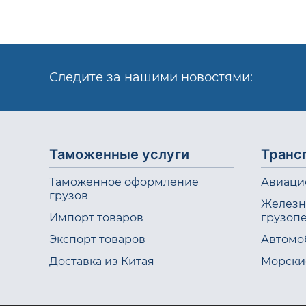
Следите за нашими новостями:
Таможенные услуги
Транс
Таможенное оформление
Авиаци
грузов
Железн
Импорт товаров
грузоп
Экспорт товаров
Автомо
Доставка из Китая
Морски