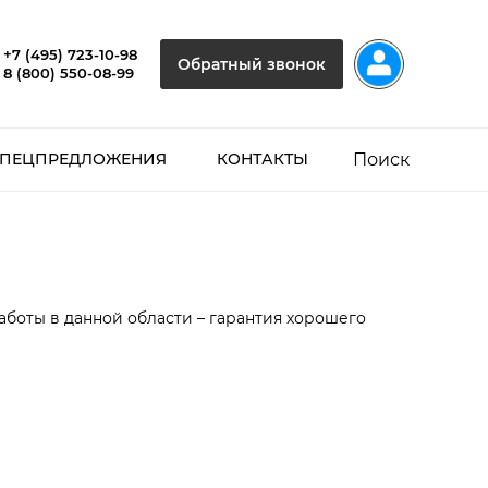
+7 (495) 723-10-98
Обратный звонок
8 (800) 550-08-99
Поиск
ПЕЦПРЕДЛОЖЕНИЯ
КОНТАКТЫ
аботы в данной области – гарантия хорошего