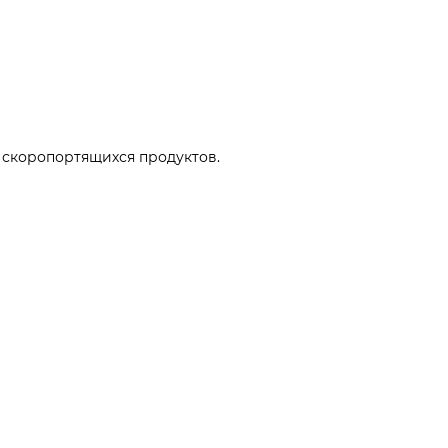
 скоропортящихся продуктов.