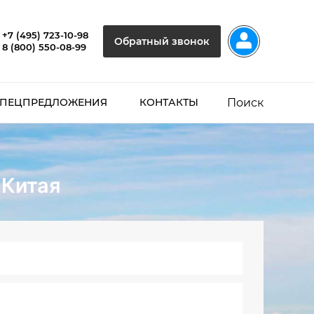
+7 (495) 723-10-98
Обратный звонок
8 (800) 550-08-99
Поиск
ПЕЦПРЕДЛОЖЕНИЯ
КОНТАКТЫ
 Китая