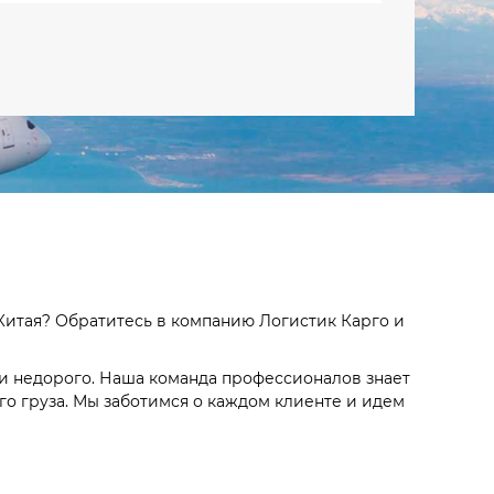
Китая? Обратитесь в компанию Логистик Карго и
 и недорого. Наша команда профессионалов знает
о груза. Мы заботимся о каждом клиенте и идем