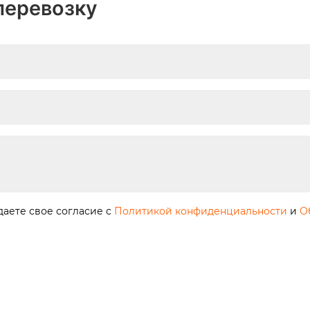
перевозку
аете свое согласие с
Политикой конфиденциальности
и
О