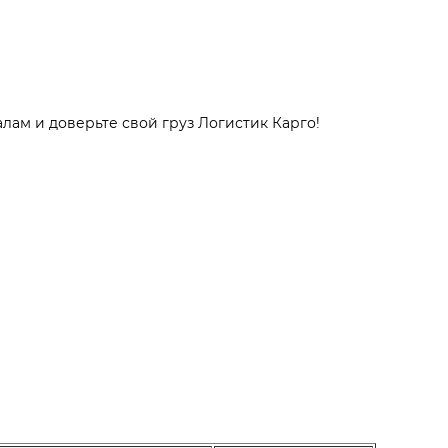
лам и доверьте свой груз Логистик Карго!