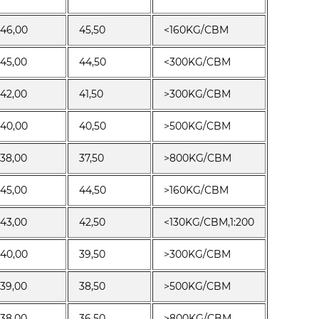
46,00
45,50
<160KG/CBM
45,00
44,50
<300KG/CBM
42,00
41,50
>300KG/CBM
40,00
40,50
>500KG/CBM
38,00
37,50
>800KG/CBM
45,00
44,50
>160KG/CBM
43,00
42,50
<130KG/CBM,1:200
40,00
39,50
>300KG/CBM
39,00
38,50
>500KG/CBM
38,00
36,50
>800KG/CBM