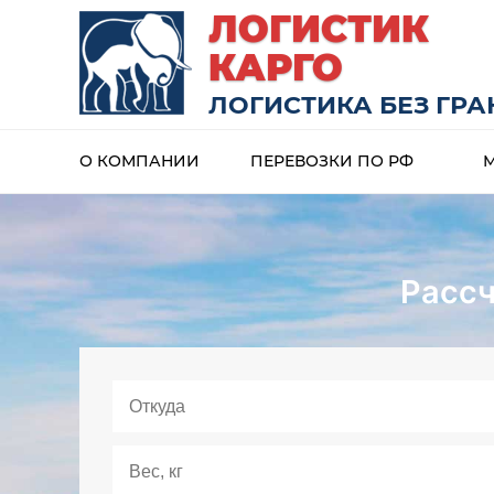
ЛОГИСТИК
КАРГО
ЛОГИСТИКА БЕЗ ГР
О КОМПАНИИ
ПЕРЕВОЗКИ ПО РФ
Рассч