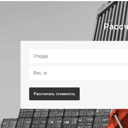
Рассч
Рассчитать
стоимость