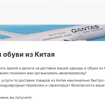
 обуви из Китая
ить время и деньги на доставке вашей одежды и обуви из 
твием поможем вам организовать авиаперевозку!
услуги по доставке товаров из Китая максимально быстро
еждународных перевозок и гарантирует безопасность вашег
нами, вы получите: