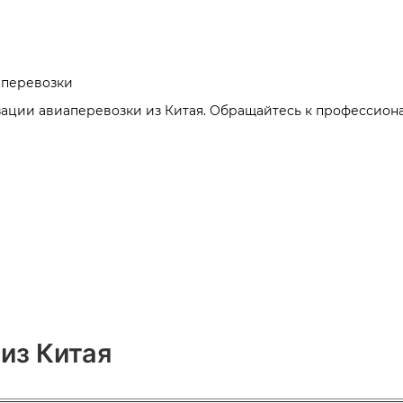
 перевозки
ации авиаперевозки из Китая. Обращайтесь к профессиона
из Китая