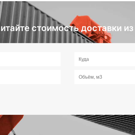
итайте стоимость доставки из