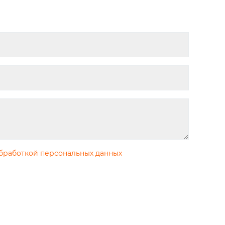
бработкой персональных данных