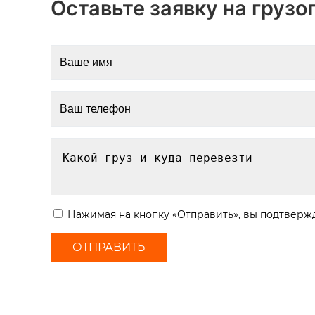
Оставьте заявку на грузо
Нажимая на кнопку «Отправить», вы подтвержд