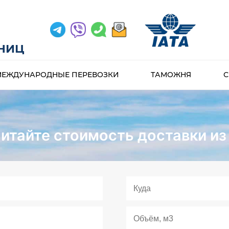
АНИЦ
МЕЖДУНАРОДНЫЕ ПЕРЕВОЗКИ
ТАМОЖНЯ
С
итайте стоимость доставки из