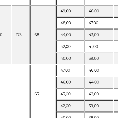
49,00
48,00
48,00
47,00
50
175
68
44,00
43,00
42,00
41,00
40,00
39,00
47,00
46,00
46,00
44,00
63
43,00
42,00
42,00
39,00
40,00
38,00