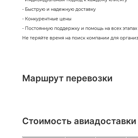
- Быструю и надежную доставку
- Конкурентные цены
- Постоянную поддержку и помощь на всех этапах
Не теряйте время на поиск компании для организ
Маршрут перевозки
Стоимость авиадоставки 