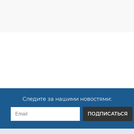
Следите за нашими новостями:
ПОДПИСАТЬСЯ