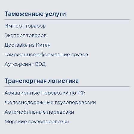
Таможенные услуги
Импорт товаров
Экспорт товаров
Доставка из Китая
Таможенное оформление грузов
Аутсорсинг ВЭД
Транспортная логистика
Авиационные перевозки по РФ
Железнодорожные грузоперевозки
Автомобильные перевозки
Морские грузоперевозки