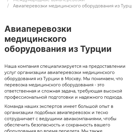
Авиаперевозки медицинского оборудования из Тур
Авиаперевозки
медицинского
оборудования из Турции
Наша компания специализируется на предоставлении
услуг организации авиаперевозки медицинского
оборудования из Турции в Москву. Мы понимаем, что
перевозка медицинского оборудования - это
ответственная и сложная задача, требующая высокой
профессиональной подготовки и надежного подхода.
Команда наших экспертов имеет большой опыт в
организации подобных авиаперевозок и тесно
сотрудничает с ведущими авиакомпаниями, чтобы
обеспечить безопасность и сохранность вашего
оборудования во время перелета. Мы также