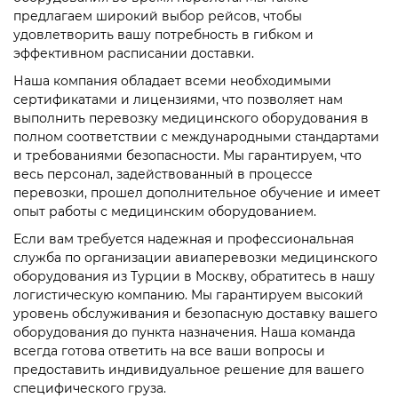
предлагаем широкий выбор рейсов, чтобы
удовлетворить вашу потребность в гибком и
эффективном расписании доставки.
Наша компания обладает всеми необходимыми
сертификатами и лицензиями, что позволяет нам
выполнить перевозку медицинского оборудования в
полном соответствии с международными стандартами
и требованиями безопасности. Мы гарантируем, что
весь персонал, задействованный в процессе
перевозки, прошел дополнительное обучение и имеет
опыт работы с медицинским оборудованием.
Если вам требуется надежная и профессиональная
служба по организации авиаперевозки медицинского
оборудования из Турции в Москву, обратитесь в нашу
логистическую компанию. Мы гарантируем высокий
уровень обслуживания и безопасную доставку вашего
оборудования до пункта назначения. Наша команда
всегда готова ответить на все ваши вопросы и
предоставить индивидуальное решение для вашего
специфического груза.