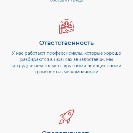
составит труда
Ответственность
У нас работают профессионалы, которые хорошо
разбираются в нюансах авиадоставки. Мы
сотрудничаем только с крупными авиационными
транспортными компаниями