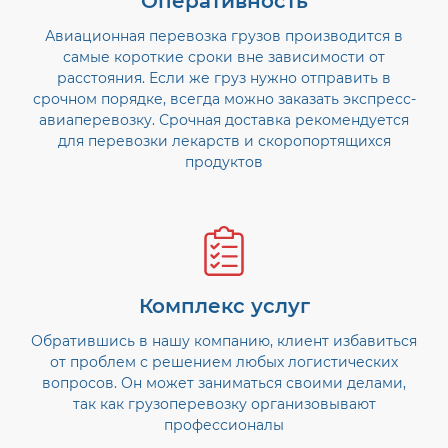
Оперативность
Авиационная перевозка грузов производится в
самые короткие сроки вне зависимости от
расстояния. Если же груз нужно отправить в
срочном порядке, всегда можно заказать экспресс-
авиаперевозку. Срочная доставка рекомендуется
для перевозки лекарств и скоропортящихся
продуктов
Комплекс услуг
Обратившись в нашу компанию, клиент избавиться
от проблем с решением любых логистических
вопросов. Он может заниматься своими делами,
так как грузоперевозку организовывают
профессионалы