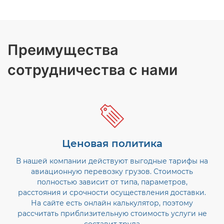
Преимущества
сотрудничества с нами
Ценовая политика
В нашей компании действуют выгодные тарифы на
авиационную перевозку грузов. Стоимость
полностью зависит от типа, параметров,
расстояния и срочности осуществления доставки.
На сайте есть онлайн калькулятор, поэтому
рассчитать приблизительную стоимость услуги не