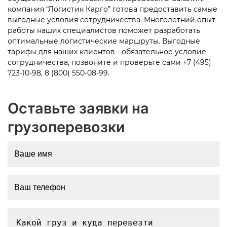
компания “Логистик Карго” готова предоставить самые
выгодные условия сотрудничества. Многолетний опыт
работы наших специалистов поможет разработать
оптимальные логистические маршруты. Выгодные
тарифы для наших клиентов - обязательное условие
сотрудничества, позвоните и проверьте сами
+7 (495)
723-10-98, 8 (800) 550-08-99.
Оставьте заявки на
грузоперевозки