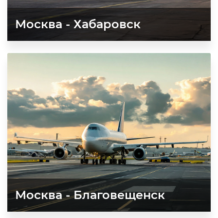
Москва - Хабаровск
Москва - Благовещенск