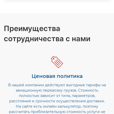
Преимущества
сотрудничества с нами
Ценовая политика
В нашей компании действуют выгодные тарифы на
авиационную перевозку грузов. Стоимость
полностью зависит от типа, параметров,
расстояния и срочности осуществления доставки.
На сайте есть онлайн калькулятор, поэтому
рассчитать приблизительную стоимость услуги не