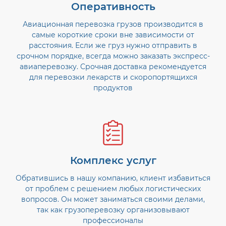
Оперативность
Авиационная перевозка грузов производится в
самые короткие сроки вне зависимости от
расстояния. Если же груз нужно отправить в
срочном порядке, всегда можно заказать экспресс-
авиаперевозку. Срочная доставка рекомендуется
для перевозки лекарств и скоропортящихся
продуктов
Комплекс услуг
Обратившись в нашу компанию, клиент избавиться
от проблем с решением любых логистических
вопросов. Он может заниматься своими делами,
так как грузоперевозку организовывают
профессионалы