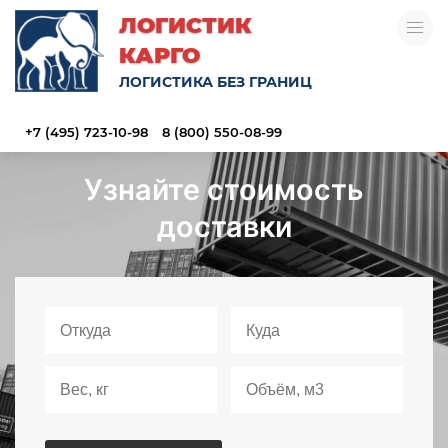
ЛОГИСТИК
КАРГО
ЛОГИСТИКА БЕЗ ГРАНИЦ
+7 (495) 723-10-98
8 (800) 550-08-99
Узнайте стоимость
доставки