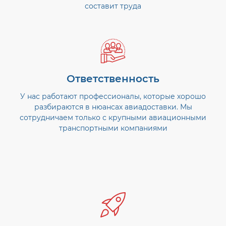
составит труда
Ответственность
У нас работают профессионалы, которые хорошо
разбираются в нюансах авиадоставки. Мы
сотрудничаем только с крупными авиационными
транспортными компаниями