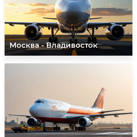
Москва - Владивосток