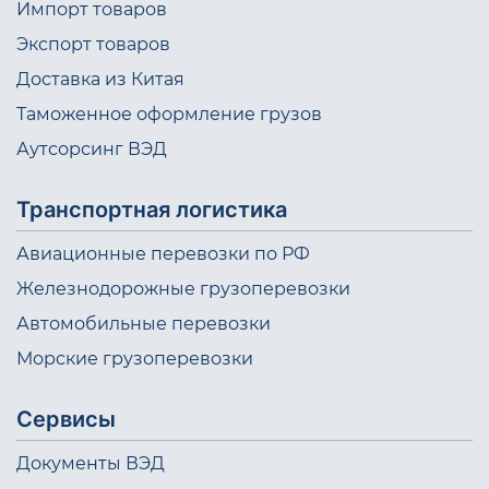
Импорт товаров
Экспорт товаров
Доставка из Китая
Таможенное оформление грузов
Аутсорсинг ВЭД
Транспортная логистика
Авиационные перевозки по РФ
Железнодорожные грузоперевозки
Автомобильные перевозки
Морские грузоперевозки
Сервисы
Документы ВЭД