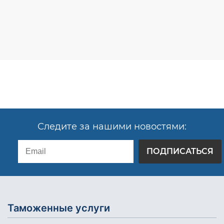
Следите за нашими новостями:
ПОДПИСАТЬСЯ
Таможенные услуги