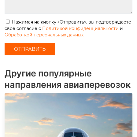
Нажимая на кнопку «Отправить», вы подтверждаете
свое согласие с
Политикой конфиденциальности
и
Обработкой персональных данных
Другие популярные
направления авиаперевозок