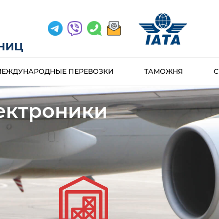
АНИЦ
МЕЖДУНАРОДНЫЕ ПЕРЕВОЗКИ
ТАМОЖНЯ
С
ектроники