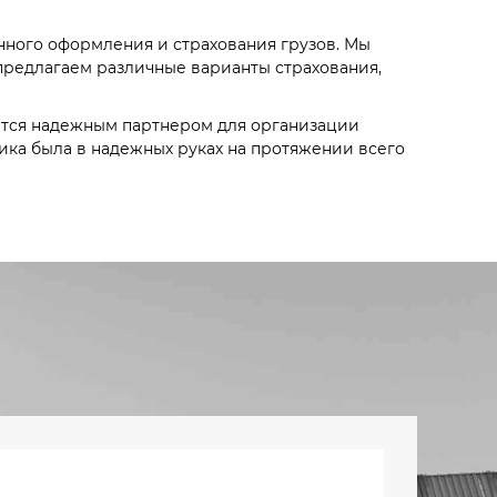
нного оформления и страхования грузов. Мы
предлагаем различные варианты страхования,
ется надежным партнером для организации
ника была в надежных руках на протяжении всего