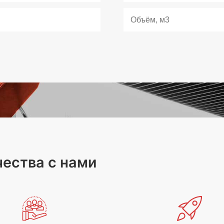
ества с нами