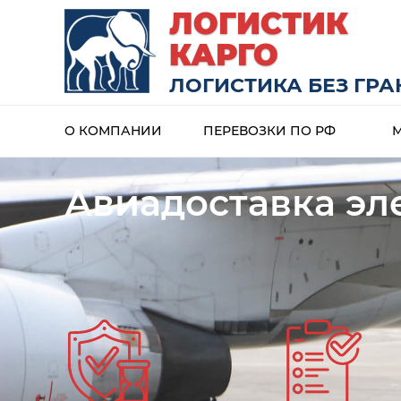
ЛОГИСТИК
КАРГО
ЛОГИСТИКА БЕЗ ГР
О КОМПАНИИ
ПЕРЕВОЗКИ ПО РФ
Авиадоставка эл