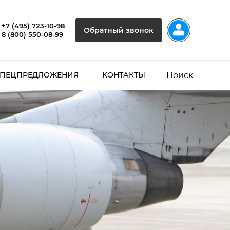
+7 (495) 723-10-98
Обратный звонок
8 (800) 550-08-99
Поиск
ПЕЦПРЕДЛОЖЕНИЯ
КОНТАКТЫ