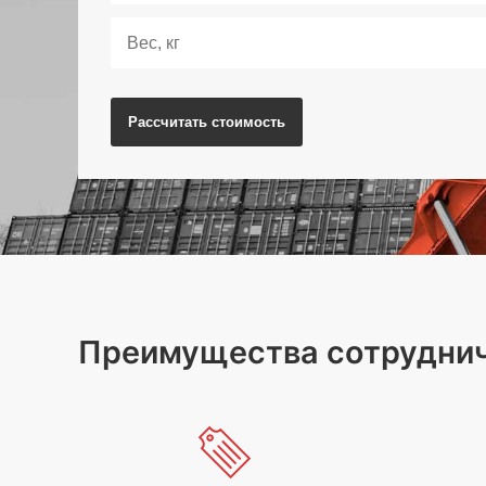
Рассчитать
стоимость
Преимущества сотруднич